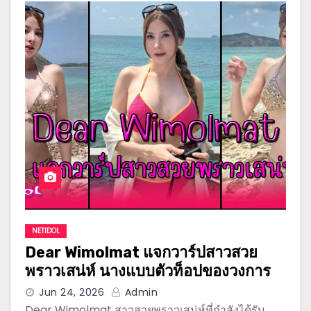
NETIDOL
Dear Wimolmat แจกวาร์ปสาวสวย
พราวเสน่ห์ นางแบบตัวท็อปของวงการ
Jun 24, 2026
Admin
Dear Wimolmat สาวสวยพราวเสน่ห์ที่กำลังได้รับ