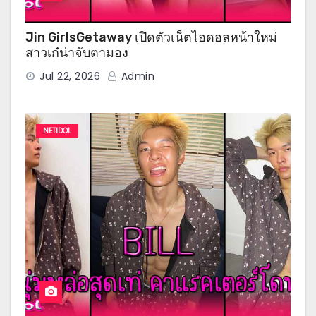
Jin GirlsGetaway เปิดตัวเน็ตไอดอลหน้าใหม่
สาวเก๋น่าจับตามอง
Jul 22, 2026
Admin
NETIDOL