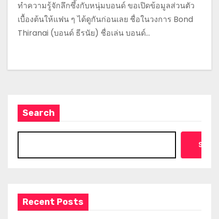
ทำความรู้จักลึกซึ้งกับหนุ่มบอนด์ ขอเปิดข้อมูลส่วนตัว
เบื้องต้นให้แฟน ๆ ได้ดูกันก่อนเลย ชื่อในวงการ Bond
Thiranai (บอนด์ ธีรนัย) ชื่อเล่น บอนด์…
Search
Searc
Recent Posts