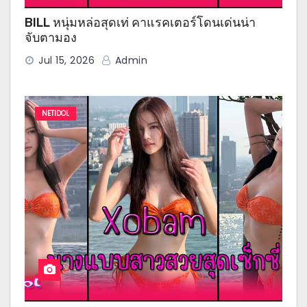
BILL หนุ่มหล่อสุดเท่ คาแรคเตอร์โดนเด่นน่า
จับตามอง
Jul 15, 2026
Admin
NETIDOL