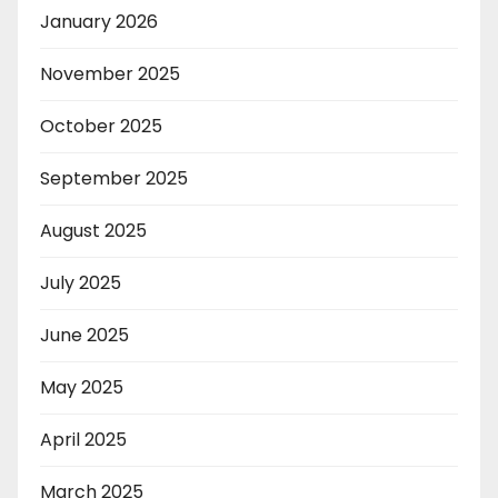
January 2026
November 2025
October 2025
September 2025
August 2025
July 2025
June 2025
May 2025
April 2025
March 2025