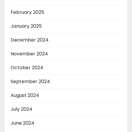
February 2025
January 2025
December 2024
November 2024
October 2024
September 2024
August 2024
July 2024
June 2024