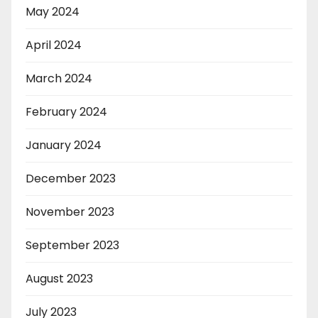
May 2024
April 2024
March 2024
February 2024
January 2024
December 2023
November 2023
September 2023
August 2023
July 2023