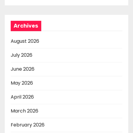
Archives
August 2026
July 2026
June 2026
May 2026
April 2026
March 2026
February 2026