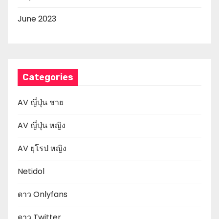
June 2023
Categories
AV ญี่ปุ่น ชาย
AV ญี่ปุ่น หญิง
AV ยุโรป หญิง
Netidol
ดาว Onlyfans
ดาว Twitter