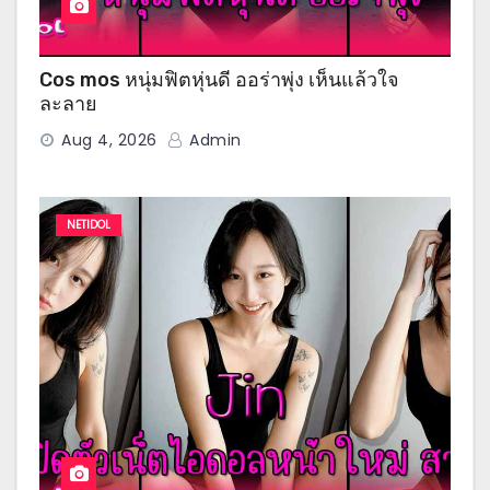
Cos mos หนุ่มฟิตหุ่นดี ออร่าพุ่ง เห็นแล้วใจ
ละลาย
Aug 4, 2026
Admin
NETIDOL