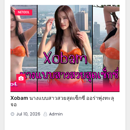
NETIDOL
Xobam นางแบบสาวสวยสุดเซ็กซี่ ออร่าพุ่งทะลุ
จอ
Jul 10, 2026
Admin