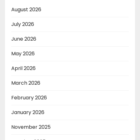
August 2026
July 2026
June 2026
May 2026
April 2026
March 2026
February 2026
January 2026
November 2025