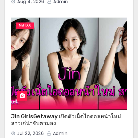
Aug 4, 2026
Admin
NETIDOL
Jin GirlsGetaway เปิดตัวเน็ตไอดอลหน้าใหม่
สาวเก๋น่าจับตามอง
Jul 22, 2026
Admin