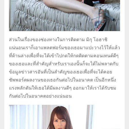
ส่วนในเรื่องของช่องทางในการติดตาม มิกุ โอฮาชิ
แน่นอนเราก็เอาแพลตฟอร์มของเธอมาแปะวางไว้ให้แล้ว
ที่ด้านล่างเพื่อที่จะได้เข้าไปกดให้กดติดตามคอนเทนต์ดีๆ
ของเธอและที่สำคัญสำหรับเราเองนั้นก็จะได้ไม่พลาดกับ
ข้อมูลข่าวสารอันที่เป็นสำคัญของเธอเพื่อที่จะได้คอย
ซัพพอร์ตผลงานของเธอกันต่อไปในอนาคต เป็นอีกหนึ่ง
แรงพลักดันให้เธอได้มีผลงานดีๆ ออกมาให้เราได้รับชม
กันต่อไปในอนาคตอย่างแน่นอน