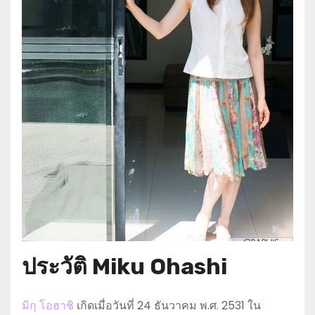
ประวัติ Miku Ohashi
มิกุ โอฮาชิ
เกิดเมื่อวันที่ 24 ธันวาคม พ.ศ. 2531 ใน