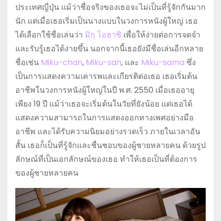
ประเทศญี่ปุ่น แม้ว่าชื่อจริงของเธอจะไม่เป็นที่รู้จักกันมาก
นัก แต่เมื่อเธอเริ่มเป็นนางแบบในวงการหนังผู้ใหญ่ เธอ
ได้เลือกใช้ชื่อเล่นว่า
มิกุ โอฮาชิ
เพื่อให้ง่ายต่อการจดจำ
และรับรู้เธอได้ง่ายขึ้น นอกจากนี้เธอยังมีชื่อเล่นอีกหลาย
ชื่อเช่น
Miku-chan
,
Miku-san
, และ
Miku-sama
ซึ่ง
เป็นการแสดงความเคารพและเกียรติต่อเธอ เธอเริ่มต้น
อาชีพในวงการหนังผู้ใหญ่ในปี พ.ศ. 2550 เมื่อเธออายุ
เพียง 19 ปี แม้ว่าเธอจะเริ่มต้นในวัยที่ยังน้อย แต่เธอได้
แสดงความสามารถในการแสดงออกทางเพศอย่างมือ
อาชีพ และได้รับความนิยมอย่างรวดเร็ว ภายในเวลาอัน
สั้น เธอก็เป็นที่รู้จักและชื่นชอบของผู้ชายหลายคน ด้วยรูป
ลักษณ์ที่เป็นเอกลักษณ์ของเธอ ทำให้เธอเป็นที่ต้องการ
ของผู้ชายหลายคน