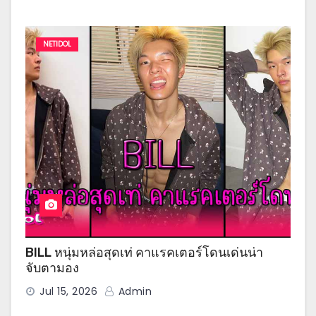
NETIDOL
BILL หนุ่มหล่อสุดเท่ คาแรคเตอร์โดนเด่นน่า
จับตามอง
Jul 15, 2026
Admin