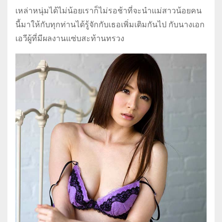
เหล่าหนุ่มได้ไม่น้อยเราก็ไม่รอช้าที่จะนำแม่สาวน้อยคน
นี้มาให้กับทุกท่านได้รู้จักกับเธอเพิ่มเติมกันไป กับนางเอก
เอวีผู้ที่มีผลงานแซ่บสะท้านทรวง