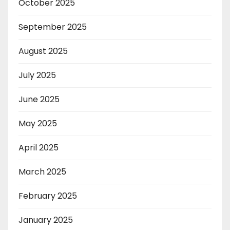
October 2025
September 2025
August 2025
July 2025
June 2025
May 2025
April 2025
March 2025
February 2025
January 2025