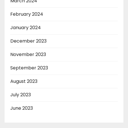
March 2024
February 2024
January 2024
December 2023
November 2023
September 2023
August 2023
July 2023
June 2023