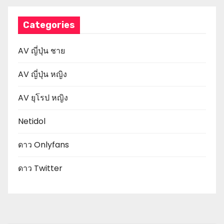
Categories
AV ญี่ปุ่น ชาย
AV ญี่ปุ่น หญิง
AV ยุโรป หญิง
Netidol
ดาว Onlyfans
ดาว Twitter