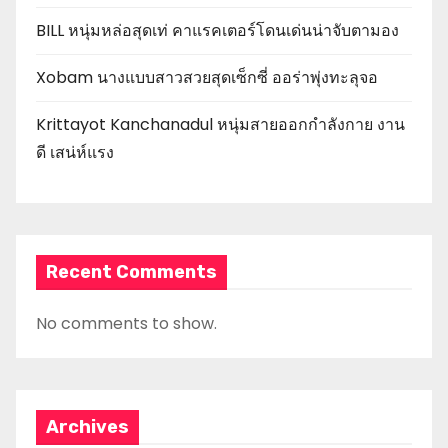
BILL หนุ่มหล่อสุดเท่ คาแรคเตอร์โดนเด่นน่าจับตามอง
Xobam นางแบบสาวสวยสุดเซ็กซี่ ออร่าพุ่งทะลุจอ
Krittayot Kanchanadul หนุ่มสายออกกำลังกาย งาน
ดี เสน่ห์แรง
Recent Comments
No comments to show.
Archives