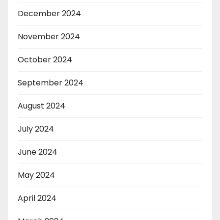
December 2024
November 2024
October 2024
September 2024
August 2024
July 2024
June 2024
May 2024
April 2024