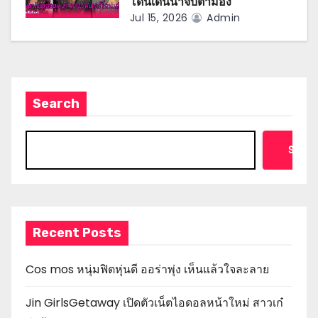
โดนเด่นน่าจับตามอง
Jul 15, 2026
Admin
Search
Searc
Recent Posts
Cos mos หนุ่มฟิตหุ่นดี ออร่าพุ่ง เห็นแล้วใจละลาย
Jin GirlsGetaway เปิดตัวเน็ตไอดอลหน้าใหม่ สาวเก๋