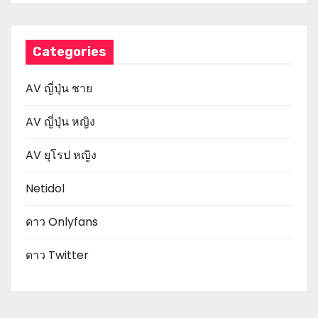
Categories
AV ญี่ปุ่น ชาย
AV ญี่ปุ่น หญิง
AV ยุโรป หญิง
Netidol
ดาว Onlyfans
ดาว Twitter