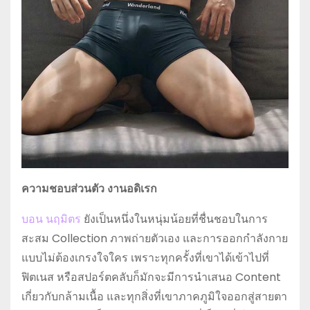
ความชอบส่วนตัว งานอดิเรก
บอน นฤมิตร
ยังเป็นหนึ่งในหนุ่มน้อยที่ชื่นชอบในการ
สะสม Collection ภาพถ่ายตัวเอง และการออกกำลังกาย
แบบไม่ต้องเกรงใจใคร เพราะทุกครั้งที่เขาได้เข้าไปที่
ฟิตเนส หรือสปอร์ตคลับก็มักจะมีการนำเสนอ Content
เกี่ยวกับกล้ามเนื้อ และทุกสิ่งที่เขาภาคภูมิใจออกสู่สายตา