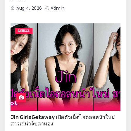
Aug 4, 2026
Admin
NETIDOL
Jin GirlsGetaway เปิดตัวเน็ตไอดอลหน้าใหม่
สาวเก๋น่าจับตามอง