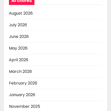
Archives
August 2026
July 2026
June 2026
May 2026
April 2026
March 2026
February 2026
January 2026
November 2025