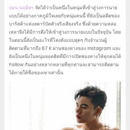
บอน นฤมิตร
จัดได้ว่าเป็นหนึ่งในหนุ่มที่เข้าสู่วงการนาย
แบบได้อย่างภาคภูมิใจเลยกับหนุ่มคนนี้ ที่ยังเป็นอดีตของ
บาริสต้าแห่งสตาร์บัคตัวจริงเสียงจริง ซึ่งด้วยความหล่อ
เหลาจึงได้มีการดึงให้เข้าสู่วงการนายแบบในปัจจุบัน โดย
ในตอนนี้ยังเป็นอะไรที่โด่งดังแบบสุดๆ กับจำนวนผู้
ติดตามที่มากถึง 87 K ผ่านช่องทางของ Instagram และ
ยังเป็นหนึ่งในหนุ่มยอดฮิตที่มีการเปิดช่องทางให้ทุกคนได้
Follow กันอย่างหลากหลายที่ทุกท่านจะสามารถติดตาม
ได้ภายใต้ชื่อของเขาเท่านั้น