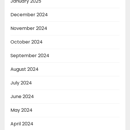
January 2025
December 2024
November 2024
October 2024
September 2024
August 2024
July 2024
June 2024
May 2024
April 2024