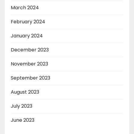
March 2024
February 2024
January 2024
December 2023
November 2023
September 2023
August 2023
July 2023
June 2023