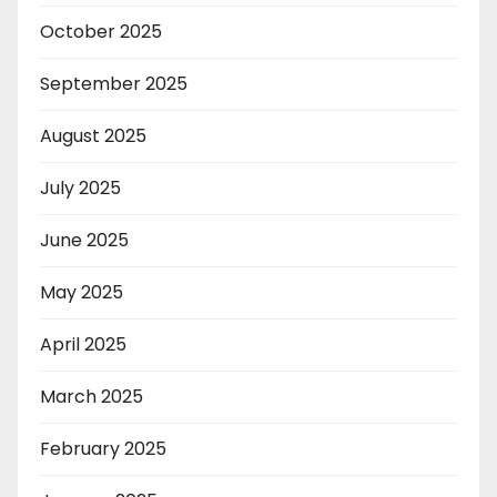
October 2025
September 2025
August 2025
July 2025
June 2025
May 2025
April 2025
March 2025
February 2025