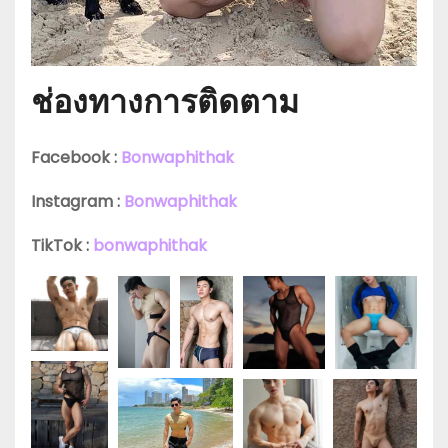
ช่องทางการติดตาม
Facebook :
Bonwaphithak
Instagram :
Bonwaphithak
TikTok :
bonwaphithak