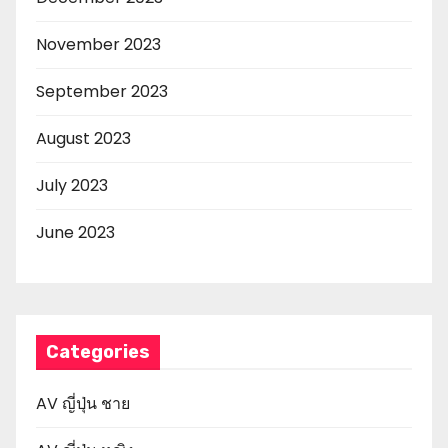
November 2023
September 2023
August 2023
July 2023
June 2023
Categories
AV ญี่ปุ่น ชาย