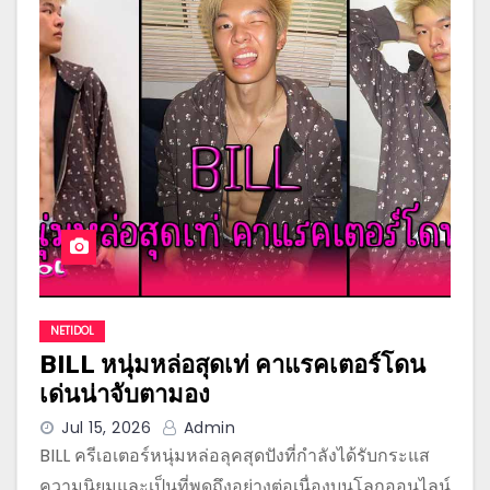
NETIDOL
BILL หนุ่มหล่อสุดเท่ คาแรคเตอร์โดน
เด่นน่าจับตามอง
Jul 15, 2026
Admin
BILL ครีเอเตอร์หนุ่มหล่อลุคสุดปังที่กำลังได้รับกระแส
ความนิยมและเป็นที่พูดถึงอย่างต่อเนื่องบนโลกออนไลน์