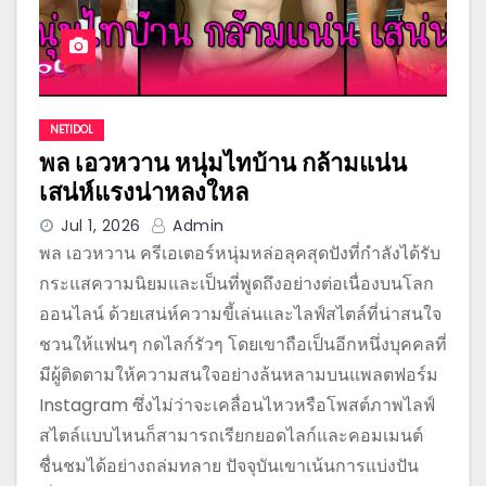
NETIDOL
พล เอวหวาน หนุ่มไทบ้าน กล้ามแน่น
เสน่ห์แรงน่าหลงใหล
Jul 1, 2026
Admin
พล เอวหวาน ครีเอเตอร์หนุ่มหล่อลุคสุดปังที่กำลังได้รับ
กระแสความนิยมและเป็นที่พูดถึงอย่างต่อเนื่องบนโลก
ออนไลน์ ด้วยเสน่ห์ความขี้เล่นและไลฟ์สไตล์ที่น่าสนใจ
ชวนให้แฟนๆ กดไลก์รัวๆ โดยเขาถือเป็นอีกหนึ่งบุคคลที่
มีผู้ติดตามให้ความสนใจอย่างล้นหลามบนแพลตฟอร์ม
Instagram ซึ่งไม่ว่าจะเคลื่อนไหวหรือโพสต์ภาพไลฟ์
สไตล์แบบไหนก็สามารถเรียกยอดไลก์และคอมเมนต์
ชื่นชมได้อย่างถล่มทลาย ปัจจุบันเขาเน้นการแบ่งปัน