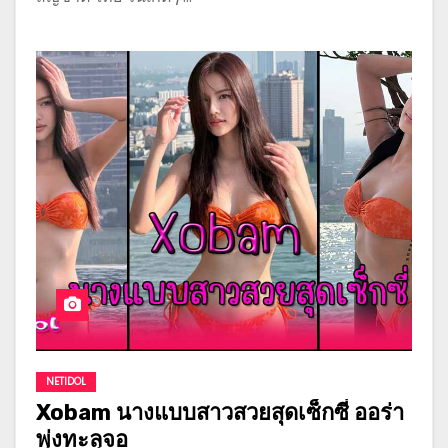
NETIDOL
Xobam นางแบบสาวสวยสุดเซ็กซี่ ออร่า
พุ่งทะลุจอ