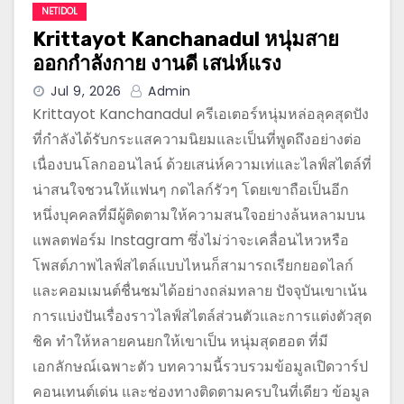
NETIDOL
Krittayot Kanchanadul หนุ่มสาย
ออกกำลังกาย งานดี เสน่ห์แรง
Jul 9, 2026
Admin
Krittayot Kanchanadul ครีเอเตอร์หนุ่มหล่อลุคสุดปัง
ที่กำลังได้รับกระแสความนิยมและเป็นที่พูดถึงอย่างต่อ
เนื่องบนโลกออนไลน์ ด้วยเสน่ห์ความเท่และไลฟ์สไตล์ที่
น่าสนใจชวนให้แฟนๆ กดไลก์รัวๆ โดยเขาถือเป็นอีก
หนึ่งบุคคลที่มีผู้ติดตามให้ความสนใจอย่างล้นหลามบน
แพลตฟอร์ม Instagram ซึ่งไม่ว่าจะเคลื่อนไหวหรือ
โพสต์ภาพไลฟ์สไตล์แบบไหนก็สามารถเรียกยอดไลก์
และคอมเมนต์ชื่นชมได้อย่างถล่มทลาย ปัจจุบันเขาเน้น
การแบ่งปันเรื่องราวไลฟ์สไตล์ส่วนตัวและการแต่งตัวสุด
ชิค ทำให้หลายคนยกให้เขาเป็น หนุ่มสุดฮอต ที่มี
เอกลักษณ์เฉพาะตัว บทความนี้รวบรวมข้อมูลเปิดวาร์ป
คอนเทนต์เด่น และช่องทางติดตามครบในที่เดียว ข้อมูล