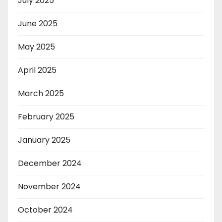
July 2025
June 2025
May 2025
April 2025
March 2025
February 2025
January 2025
December 2024
November 2024
October 2024