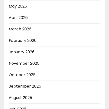
May 2026
April 2026
March 2026
February 2026
January 2026
November 2025
October 2025
September 2025
August 2025