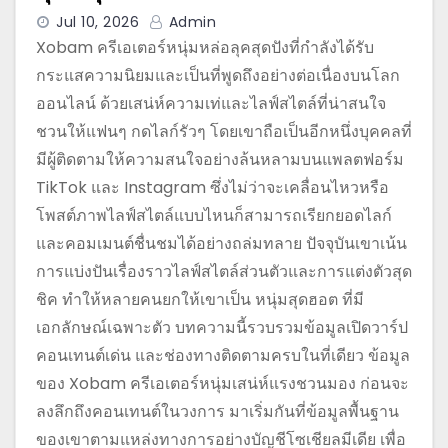
Jul 10, 2026
Admin
Xobam ครีเอเตอร์หนุ่มหล่อลุคสุดปังที่กำลังได้รับ
กระแสความนิยมและเป็นที่พูดถึงอย่างต่อเนื่องบนโลก
ออนไลน์ ด้วยเสน่ห์ความเท่และไลฟ์สไตล์ที่น่าสนใจ
ชวนให้แฟนๆ กดไลก์รัวๆ โดยเขาถือเป็นอีกหนึ่งบุคคลที่
มีผู้ติดตามให้ความสนใจอย่างล้นหลามบนแพลตฟอร์ม
TikTok และ Instagram ซึ่งไม่ว่าจะเคลื่อนไหวหรือ
โพสต์ภาพไลฟ์สไตล์แบบไหนก็สามารถเรียกยอดไลก์
และคอมเมนต์ชื่นชมได้อย่างถล่มทลาย ปัจจุบันเขาเน้น
การแบ่งปันเรื่องราวไลฟ์สไตล์ส่วนตัวและการแต่งตัวสุด
ชิค ทำให้หลายคนยกให้เขาเป็น หนุ่มสุดฮอต ที่มี
เอกลักษณ์เฉพาะตัว บทความนี้รวบรวมข้อมูลเปิดวาร์ป
คอนเทนต์เด่น และช่องทางติดตามครบในที่เดียว ข้อมูล
ของ Xobam ครีเอเตอร์หนุ่มเสน่ห์แรงชวนมอง ก่อนจะ
ลงลึกถึงคอนเทนต์ในวงการ มาเริ่มกันที่ข้อมูลพื้นฐาน
ของเขาตามแหล่งทางการอย่างบัญชีโซเชียลมีเดีย เพื่อ