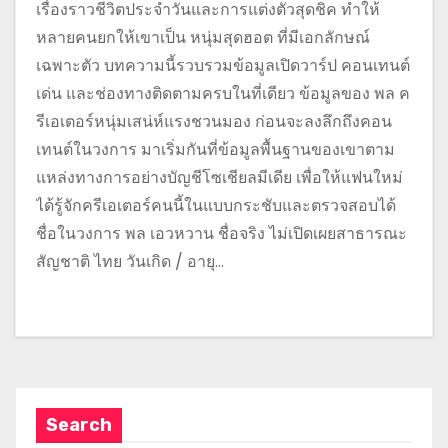
เรื่องราวชีวิตประจำวันและการแต่งตัวสุดชิค ทำให้
หลายคนยกให้เขาเป็น หนุ่มสุดฮอต ที่มีเอกลักษณ์
เฉพาะตัว บทความนี้รวบรวมข้อมูลเปิดวาร์ป คอนเทนต์
เด่น และช่องทางติดตามครบในที่เดียว ข้อมูลของ พล ค
รีเอเตอร์หนุ่มเสน่ห์แรงชวนมอง ก่อนจะลงลึกถึงคอน
เทนต์ในวงการ มาเริ่มกันที่ข้อมูลพื้นฐานของเขาตาม
แหล่งทางการอย่างบัญชีโซเชียลมีเดีย เพื่อให้แฟนใหม่
ได้รู้จักครีเอเตอร์คนนี้ในแบบกระชับและตรวจสอบได้
ชื่อในวงการ พล เอวหวาน ชื่อจริง ไม่เปิดเผยสาธารณะ
สัญชาติ ไทย วันเกิด / อายุ…
Search