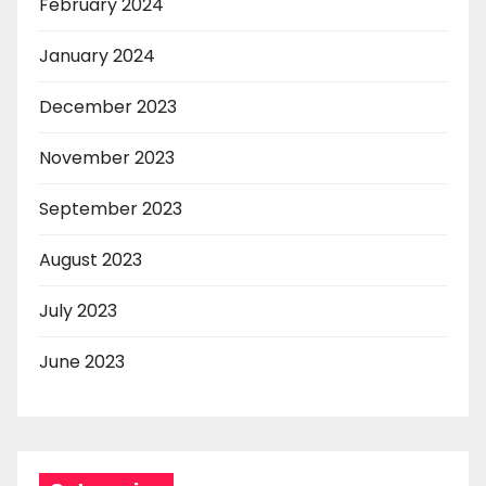
February 2024
January 2024
December 2023
November 2023
September 2023
August 2023
July 2023
June 2023