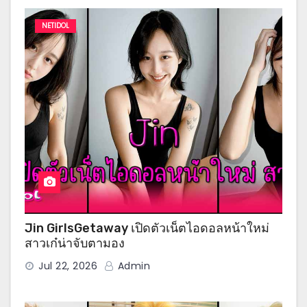
NETIDOL
Jin GirlsGetaway เปิดตัวเน็ตไอดอลหน้าใหม่
สาวเก๋น่าจับตามอง
Jul 22, 2026
Admin