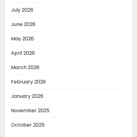
July 2026
June 2026
May 2026
April 2026
March 2026
February 2026
January 2026
November 2025
October 2025