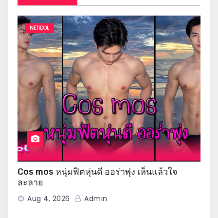
NETIDOL
Cos mos หนุ่มฟิตหุ่นดี ออร่าพุ่ง เห็นแล้วใจ
ละลาย
Aug 4, 2026
Admin