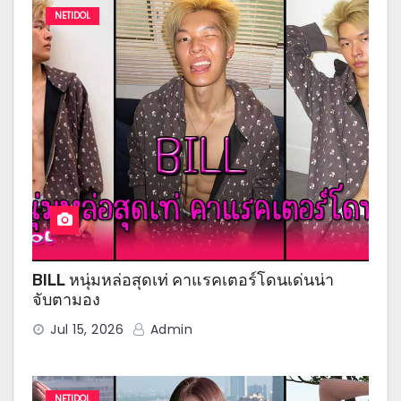
NETIDOL
BILL หนุ่มหล่อสุดเท่ คาแรคเตอร์โดนเด่นน่า
จับตามอง
Jul 15, 2026
Admin
NETIDOL