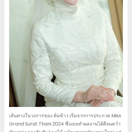
เส้นทางในวงการของ ต้นข้าว เริ่มจากการประกวด Miss
Grand Surat Thani 2024 ซึ่งเธอทำผลงานได้ดีจนคว้า