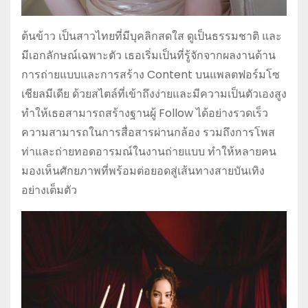
ต้นข้าว เป็นสาวไทยที่มีบุคลิกสดใส ดูเป็นธรรมชาติ และ
มีเอกลักษณ์เฉพาะตัว เธอเริ่มเป็นที่รู้จักจากผลงานด้าน
การถ่ายแบบและการสร้าง Content บนแพลตฟอร์มโซ
เชียลมีเดีย ด้วยสไตล์ที่เข้าถึงง่ายและมีความเป็นตัวเองสูง
ทำให้เธอสามารถสร้างฐานผู้ Follow ได้อย่างรวดเร็ว
ความสามารถในการสื่อสารผ่านกล้อง รวมถึงการโพส
ท่าและถ่ายทอดอารมณ์ในงานถ่ายแบบ ทำให้หลายคน
มองเห็นศักยภาพที่พร้อมต่อยอดสู่เส้นทางสายบันเทิง
อย่างเต็มตัว