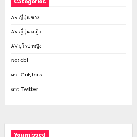
Categories
AV ญี่ปุ่น ชาย
AV ญี่ปุ่น หญิง
AV ยุโรป หญิง
Netidol
ดาว Onlyfans
ดาว Twitter
You missed