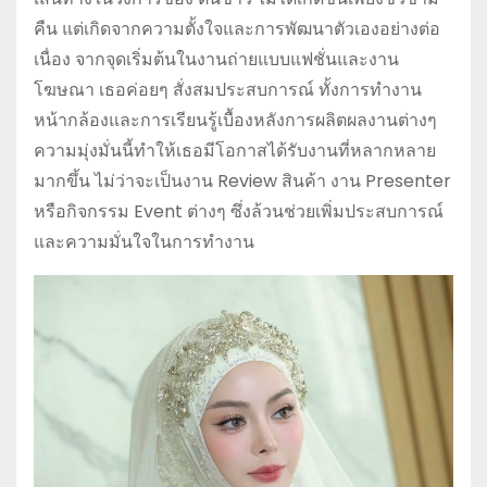
คืน แต่เกิดจากความตั้งใจและการพัฒนาตัวเองอย่างต่อ
เนื่อง จากจุดเริ่มต้นในงานถ่ายแบบแฟชั่นและงาน
โฆษณา เธอค่อยๆ สั่งสมประสบการณ์ ทั้งการทำงาน
หน้ากล้องและการเรียนรู้เบื้องหลังการผลิตผลงานต่างๆ
ความมุ่งมั่นนี้ทำให้เธอมีโอกาสได้รับงานที่หลากหลาย
มากขึ้น ไม่ว่าจะเป็นงาน R
eview
สินค้า งาน Presenter
หรือกิจกรรม Event ต่างๆ ซึ่งล้วนช่วยเพิ่มประสบการณ์
และความมั่นใจในการทำงาน