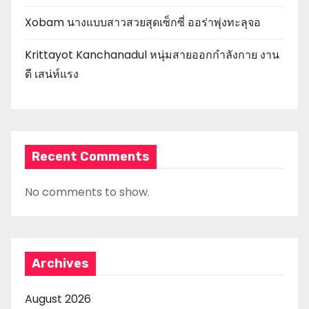
Xobam นางแบบสาวสวยสุดเซ็กซี่ ออร่าพุ่งทะลุจอ
Krittayot Kanchanadul หนุ่มสายออกกำลังกาย งาน
ดี เสน่ห์แรง
Recent Comments
No comments to show.
Archives
August 2026