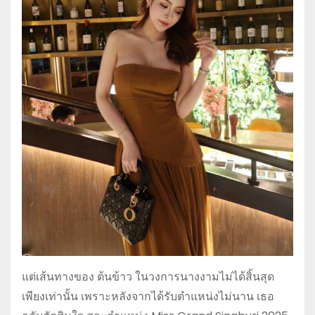
แต่เส้นทางของ ต้นข้าว ในวงการนางงามไม่ได้สิ้นสุด
เพียงเท่านั้น เพราะหลังจากได้รับตำแหน่งไม่นาน เธอ