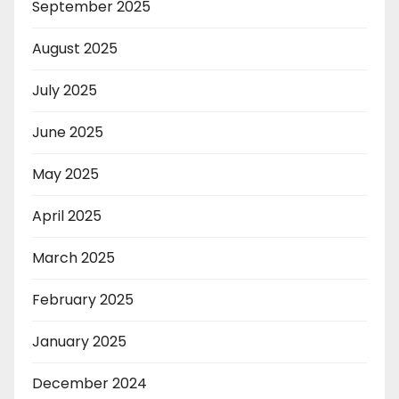
September 2025
August 2025
July 2025
June 2025
May 2025
April 2025
March 2025
February 2025
January 2025
December 2024