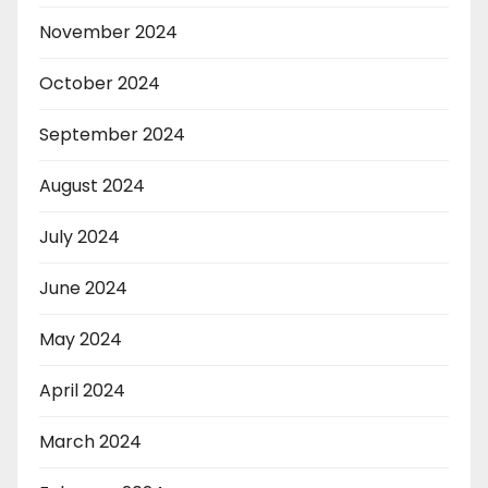
November 2024
October 2024
September 2024
August 2024
July 2024
June 2024
May 2024
April 2024
March 2024