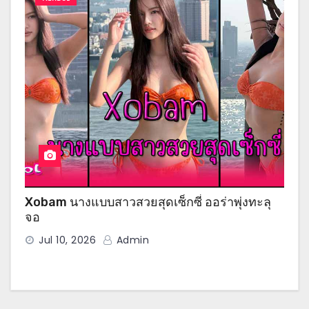
Xobam นางแบบสาวสวยสุดเซ็กซี่ ออร่าพุ่งทะลุ
จอ
Jul 10, 2026
Admin