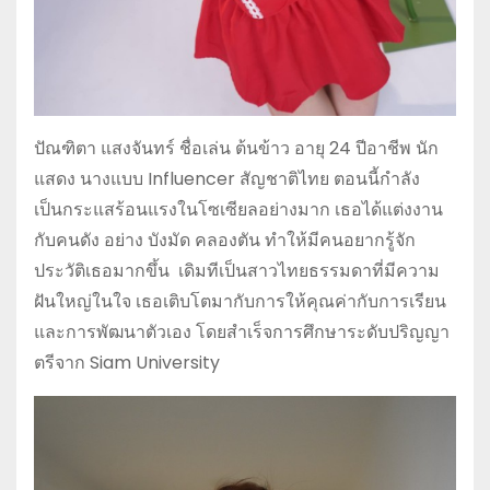
ปัณฑิตา แสงจันทร์ ชื่อเล่น ต้นข้าว อายุ 24 ปีอาชีพ นัก
แสดง นางแบบ Influencer สัญชาติไทย ตอนนี้กำลัง
เป็นกระแสร้อนแรงในโซเซียลอย่างมาก เธอได้แต่งงาน
กับคนดัง อย่าง บังมัด คลองตัน ทำให้มีคนอยากรู้จัก
ประวัติเธอมากขึ้น เดิมทีเป็นสาวไทยธรรมดาที่มีความ
ฝันใหญ่ในใจ เธอเติบโตมากับการให้คุณค่ากับการเรียน
และการพัฒนาตัวเอง โดยสำเร็จการศึกษาระดับปริญญา
ตรีจาก
Siam University